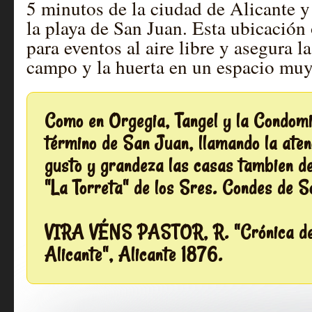
5 minutos de la ciudad de Alicante y
la playa de San Juan. Esta ubicación
para eventos al aire libre y asegura l
campo y la huerta en un espacio muy
Como en Orgegia, Tangel y la Condomin
término de San Juan, llamando la ate
gusto y grandeza las casas tambien de 
"La Torreta" de los Sres. Condes de 
VIRA VÉNS PASTOR, R. "Crónica de 
Alicante", Alicante 1876.