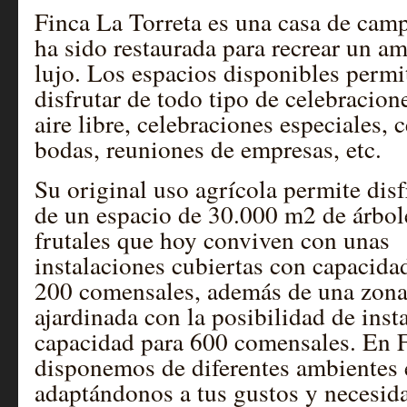
Finca La Torreta es una casa de cam
ha sido restaurada para recrear un a
lujo. Los espacios disponibles permi
disfrutar de todo tipo de celebracion
aire libre, celebraciones especiales, 
bodas, reuniones de empresas, etc.
Su original uso agrícola permite disf
de un espacio de 30.000 m2 de árbol
frutales que hoy conviven con unas
instalaciones cubiertas con capacida
200 comensales, además de una zon
ajardinada con la posibilidad de inst
capacidad para 600 comensales. En F
disponemos de diferentes ambientes 
adaptándonos a tus gustos y necesida