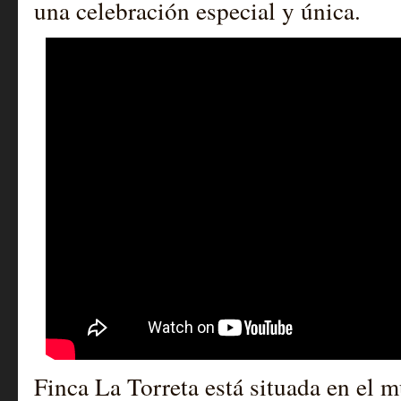
una celebración especial y única.
Finca La Torreta está situada en el 